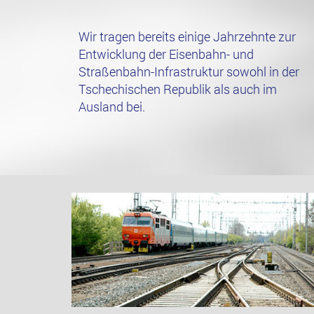
Wir tragen bereits einige Jahrzehnte zur
Entwicklung der Eisenbahn- und
Straßenbahn-Infrastruktur sowohl in der
Tschechischen Republik als auch im
Ausland bei.