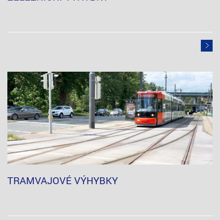
TRAMVAJOVÉ VÝHYBKY