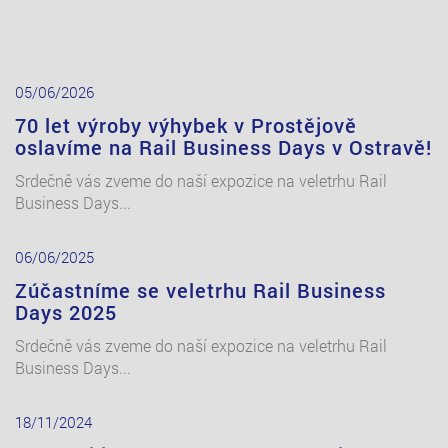
05
06/2026
70 let výroby výhybek v Prostějově
oslavíme na Rail Business Days v Ostravě!
Srdečně vás zveme do naší expozice na veletrhu Rail
Business Days...
06
06/2025
Zúčastníme se veletrhu Rail Business
Days 2025
Srdečně vás zveme do naší expozice na veletrhu Rail
Business Days...
18
11/2024