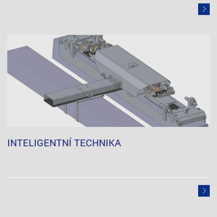
INTELIGENTNÍ TECHNIKA